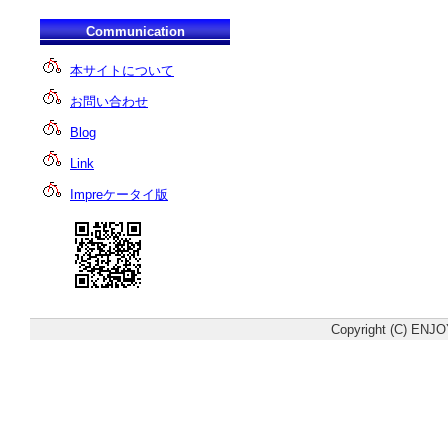
Communication
本サイトについて
お問い合わせ
Blog
Link
Impreケータイ版
Copyright (C) ENJO